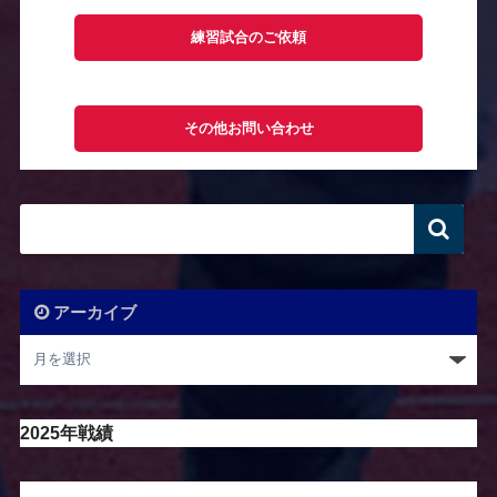
練習試合のご依頼
その他お問い合わせ
アーカイブ
2025年戦績