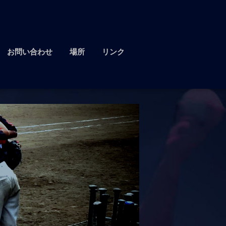
お問い合わせ
場所
リンク