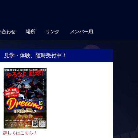
い合わせ
場所
リンク
メンバー用
見学・体験、随時受付中！
詳しくはこちら！