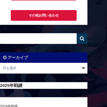
その他お問い合わせ
アーカイブ
2025年戦績
2024年戦績