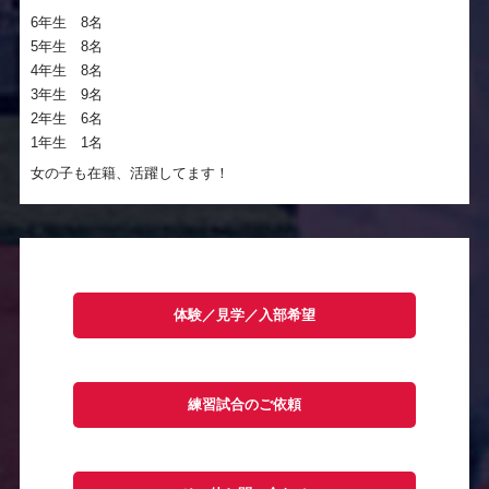
6年生 8名
5年生 8名
4年生 8名
3年生 9名
2年生 6名
1年生 1名
女の子も在籍、活躍してます！
体験／見学／入部希望
練習試合のご依頼