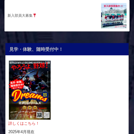
新入部員大募集
見学・体験、随時受付中！
詳しくはこちら！
2025年4月現在