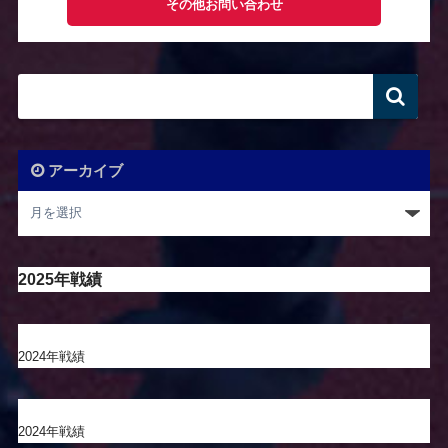
その他お問い合わせ
アーカイブ
2025年戦績
2024年戦績
2024年戦績