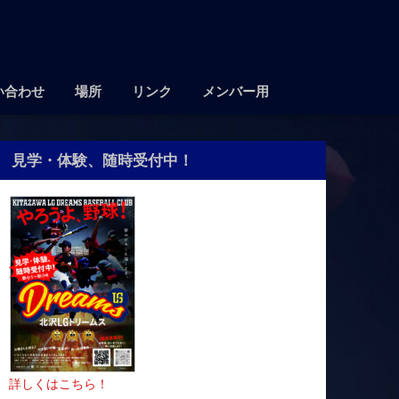
い合わせ
場所
リンク
メンバー用
見学・体験、随時受付中！
詳しくはこちら！