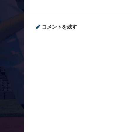
コメントを残す