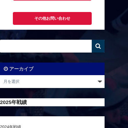
その他お問い合わせ
アーカイブ
2025年戦績
2024年戦績