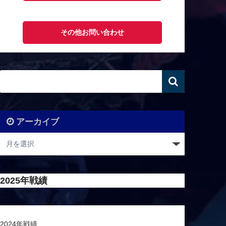
その他お問い合わせ
アーカイブ
2025年戦績
2024年戦績