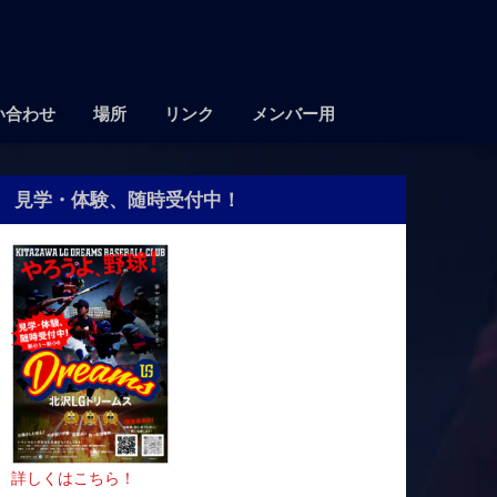
い合わせ
場所
リンク
メンバー用
見学・体験、随時受付中！
詳しくはこちら！