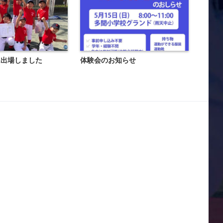
に出場しました
体験会のお知らせ