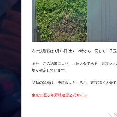
次の決勝戦は9月15日(土）13時から、同じく二子
また、この結果により、上位大会である「東京ヤク
場が確定しています。
父母の皆様は、決勝戦はもちろん、東京23区大会
東京23区少年野球連盟公式サイト