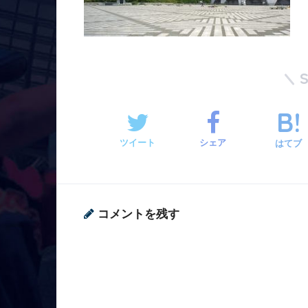
ツイート
シェア
はてブ
コメントを残す