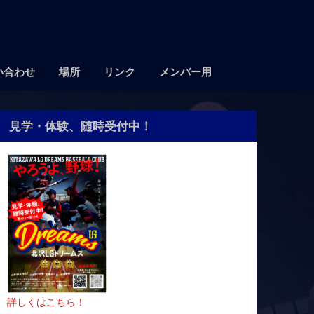
い合わせ
場所
リンク
メンバー用
見学・体験、随時受付中！
詳しくはこちら！