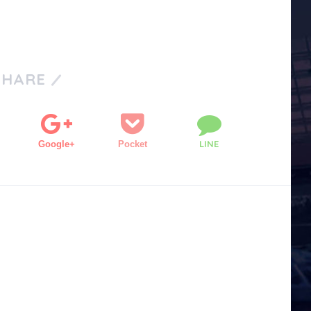
SHARE
LINE
Google+
Pocket