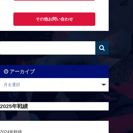
その他お問い合わせ
アーカイブ
2025年戦績
2024年戦績