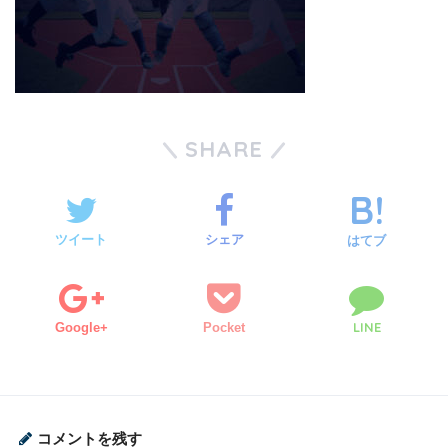
SHARE
ツイート
シェア
はてブ
LINE
Google+
Pocket
コメントを残す