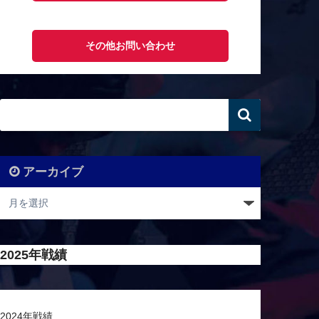
その他お問い合わせ
アーカイブ
2025年戦績
2024年戦績