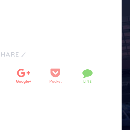
SHARE
LINE
Google+
Pocket