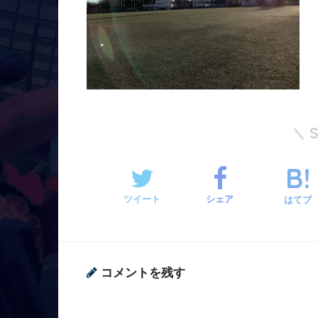
ツイート
シェア
はてブ
コメントを残す