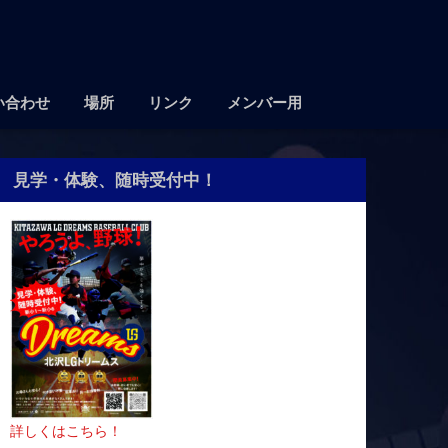
い合わせ
場所
リンク
メンバー用
見学・体験、随時受付中！
詳しくはこちら！