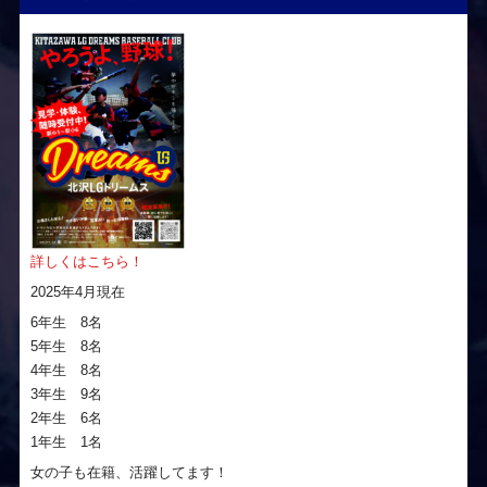
詳しくはこちら！
2025年4月現在
6年生 8名
5年生 8名
4年生 8名
3年生 9名
2年生 6名
1年生 1名
女の子も在籍、活躍してます！