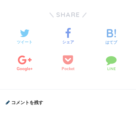
SHARE
ツイート
シェア
はてブ
LINE
Google+
Pocket
コメントを残す