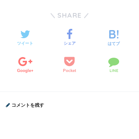
SHARE
ツイート
シェア
はてブ
LINE
Google+
Pocket
コメントを残す