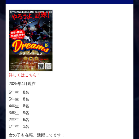
詳しくはこちら！
2025年4月現在
6年生 8名
5年生 8名
4年生 8名
3年生 9名
2年生 6名
1年生 1名
女の子も在籍、活躍してます！