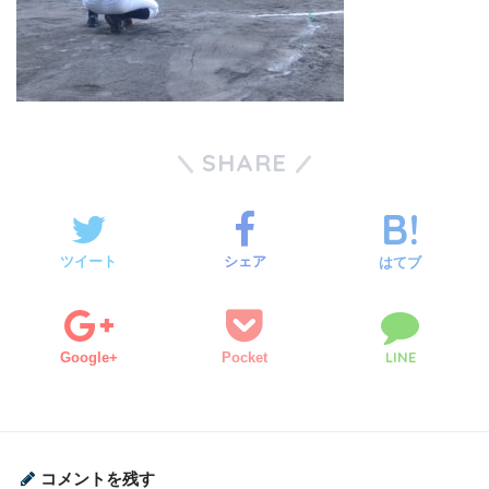
SHARE
ツイート
シェア
はてブ
LINE
Google+
Pocket
コメントを残す