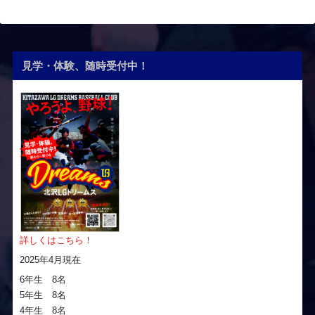
見学・体験、随時受付中！
詳しくはこちら！
2025年4月現在
6年生 8名
5年生 8名
4年生 8名