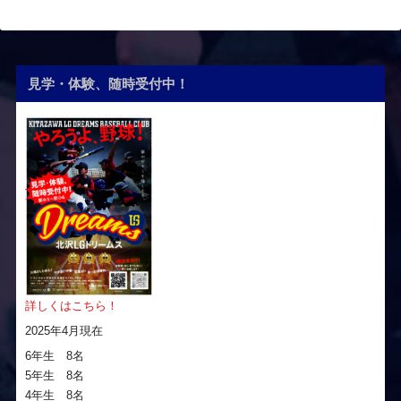
見学・体験、随時受付中！
詳しくはこちら！
2025年4月現在
6年生 8名
5年生 8名
4年生 8名