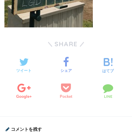
SHARE
ツイート
シェア
はてブ
LINE
Google+
Pocket
コメントを残す