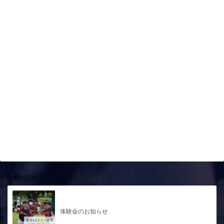
前の記事
体験会のお知らせ