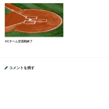
ACチーム交流戦終了
コメントを残す