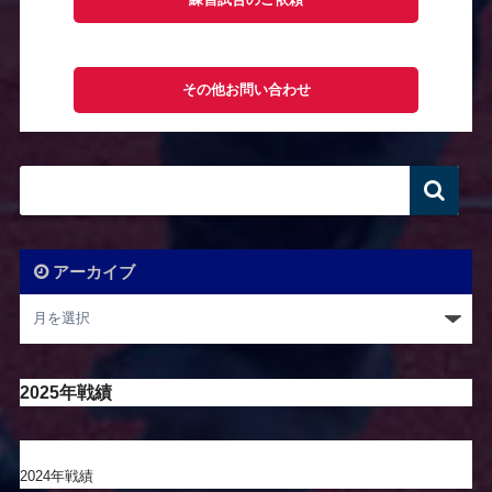
練習試合のご依頼
その他お問い合わせ
アーカイブ
2025年戦績
2024年戦績