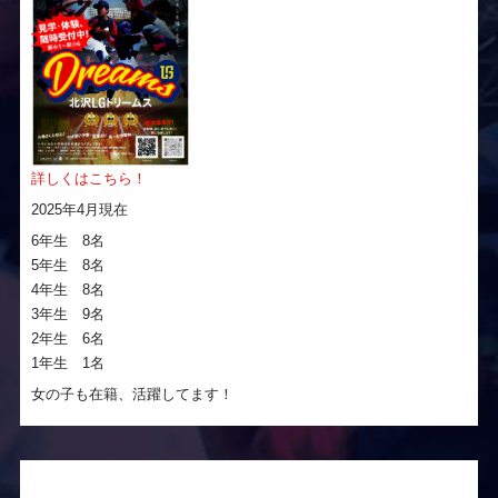
詳しくはこちら！
2025年4月現在
6年生 8名
5年生 8名
4年生 8名
3年生 9名
2年生 6名
1年生 1名
女の子も在籍、活躍してます！