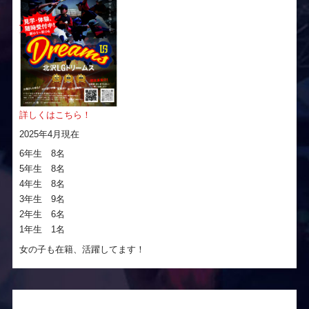
詳しくはこちら！
2025年4月現在
6年生 8名
5年生 8名
4年生 8名
3年生 9名
2年生 6名
1年生 1名
女の子も在籍、活躍してます！