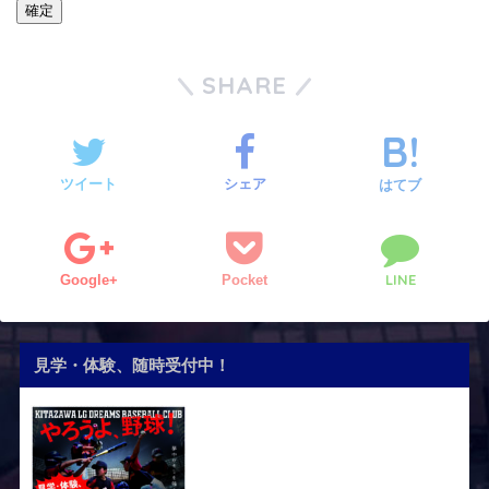
SHARE
ツイート
シェア
はてブ
LINE
Google+
Pocket
見学・体験、随時受付中！