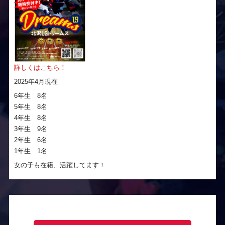
詳しくはこちら！
2025年4月現在
6年生 8名
5年生 8名
4年生 8名
3年生 9名
2年生 6名
1年生 1名
女の子も在籍、活躍してます！