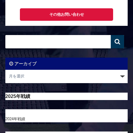
その他お問い合わせ
アーカイブ
2025年戦績
2024年戦績