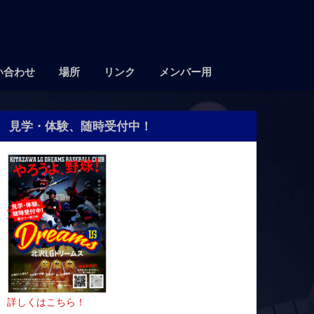
い合わせ
場所
リンク
メンバー用
見学・体験、随時受付中！
詳しくはこちら！