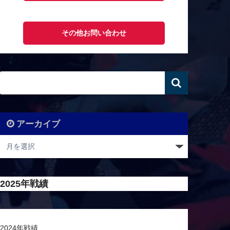
その他お問い合わせ
アーカイブ
2025年戦績
2024年戦績